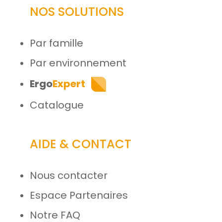
NOS SOLUTIONS
Par famille
Par environnement
Ergo
Expert
Catalogue
AIDE & CONTACT
Nous contacter
Espace Partenaires
Notre FAQ