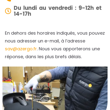
Du lundi au vendredi : 9-12h et
14-17h
En dehors des horaires indiqués, vous pouvez
nous adresser un e-mail, à l’adresse
sav@azergo.fr
. Nous vous apporterons une
réponse, dans les plus brefs délais.