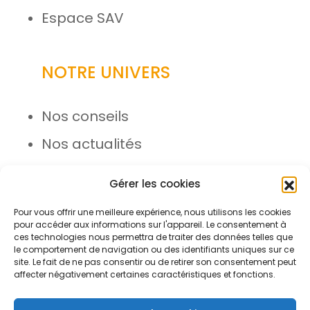
Espace SAV
NOTRE UNIVERS
Nos conseils
Nos actualités
Rejoignez l’équipe
Gérer les cookies
Pour vous offrir une meilleure expérience, nous utilisons les cookies
pour accéder aux informations sur l'appareil. Le consentement à
ces technologies nous permettra de traiter des données telles que
le comportement de navigation ou des identifiants uniques sur ce
site. Le fait de ne pas consentir ou de retirer son consentement peut
affecter négativement certaines caractéristiques et fonctions.
© Azergo 2026 - Tous droits
réservés