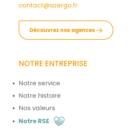
contact@azergo.fr
Découvrez nos agences
NOTRE ENTREPRISE
Notre service
Notre histoire
Nos valeurs
Notre RSE