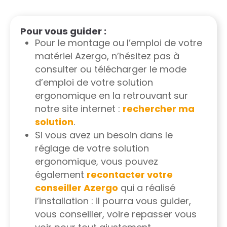
Pour vous guider :
Pour le montage ou l’emploi de votre
matériel Azergo, n’hésitez pas à
consulter ou télécharger le mode
d’emploi de votre solution
ergonomique en la retrouvant sur
notre site internet :
rechercher ma
solution
.
Si vous avez un besoin dans le
réglage de votre solution
ergonomique, vous pouvez
également
recontacter votre
conseiller Azergo
qui a réalisé
l’installation : il pourra vous guider,
vous conseiller, voire repasser vous