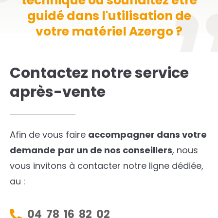
technique ou souhaitez être
guidé dans l'utilisation de
votre matériel Azergo ?
Contactez notre service
après-vente
Afin de vous faire
accompagner dans votre
demande
par un de nos conseillers
, nous
vous invitons à contacter notre ligne dédiée,
au :
04 78 16 82 02