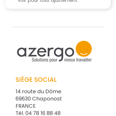
voir pour tout ajustement.
SIÈGE SOCIAL
14 route du Dôme
69630 Chaponost
FRANCE
Tél. 04 78 16 88 48