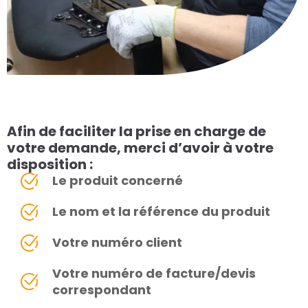
Afin de faciliter la prise en charge de
votre demande, merci d’avoir à votre
disposition :
Le produit concerné
Le nom et la référence du produit
Votre numéro client
Votre numéro de facture/devis
correspondant