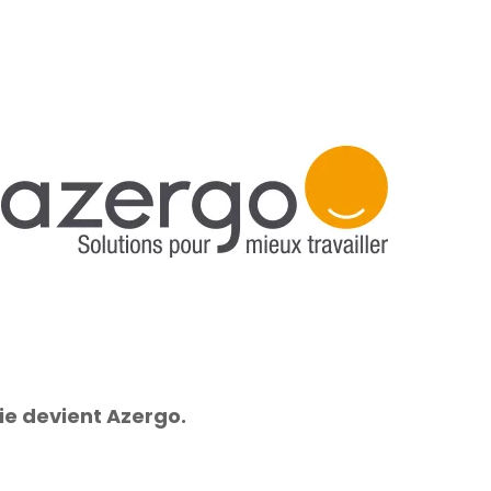
ie devient Azergo.