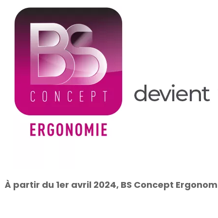
À partir du 1er avril 2024, BS Concept Ergonom