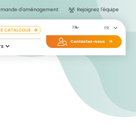
mande d'aménagement
Rejoignez l'équipe
FR
E CATALOGUE
Contactez-nous
rs