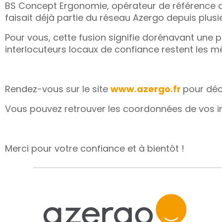
BS Concept Ergonomie, opérateur de référence d
faisait déjà partie du réseau Azergo depuis plusie
Pour vous, cette fusion signifie dorénavant une
interlocuteurs locaux de confiance restent les 
Rendez-vous sur le site
www.azergo.fr
pour déco
Vous pouvez retrouver les coordonnées de vos i
Merci pour votre confiance et à bientôt !