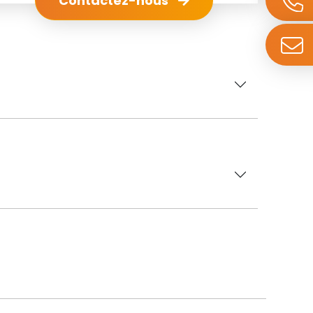
Contactez-nous