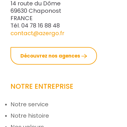
14 route du Dôme
69630 Chaponost
FRANCE
Tél. 04 78 16 88 48
contact@azergo.fr
Découvrez nos agences
NOTRE ENTREPRISE
Notre service
Notre histoire
Nos valeurs