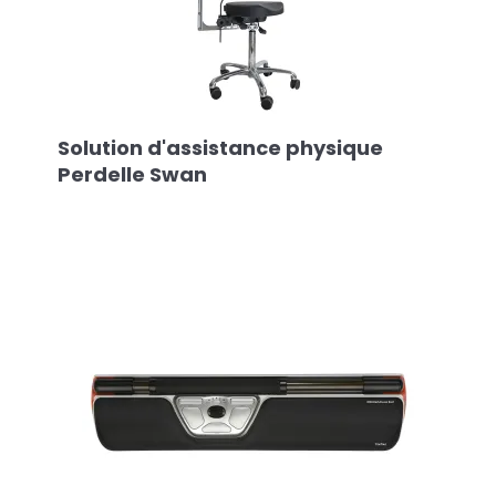
Solution d'assistance physique
Perdelle Swan