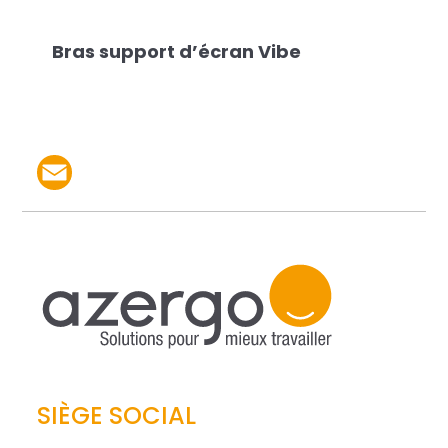
Bras support d’écran Vibe
Partager le produit par 
SIÈGE SOCIAL