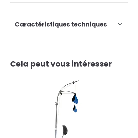
Caractéristiques techniques
Cela peut vous intéresser