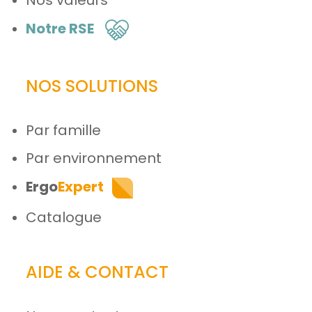
Notre RSE
NOS SOLUTIONS
Par famille
Par environnement
Ergo
Expert
Catalogue
AIDE & CONTACT