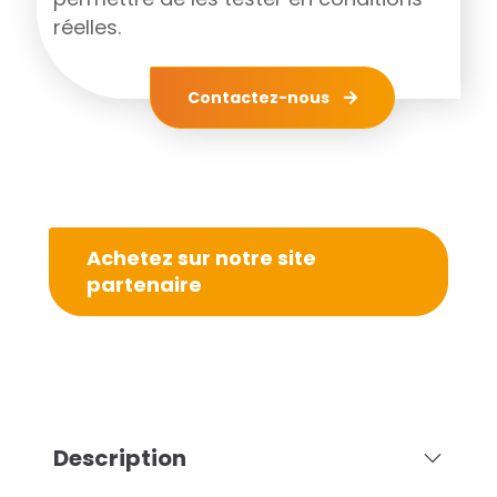
réelles.
Contactez-nous
Achetez sur notre site
partenaire
Description