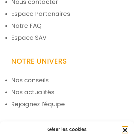
Nous contacter
Espace Partenaires
Notre FAQ
Espace SAV
NOTRE UNIVERS
Nos conseils
Nos actualités
Rejoignez l’équipe
Gérer les cookies