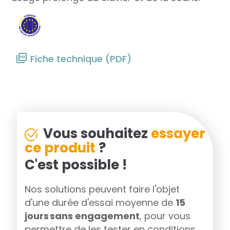
Fiche technique (PDF)
Vous souhaitez
essayer
ce produit
?
C'est possible !
Nos solutions peuvent faire l'objet
d'une durée d'essai moyenne de
15
jours sans engagement
, pour vous
permettre de les tester en conditions