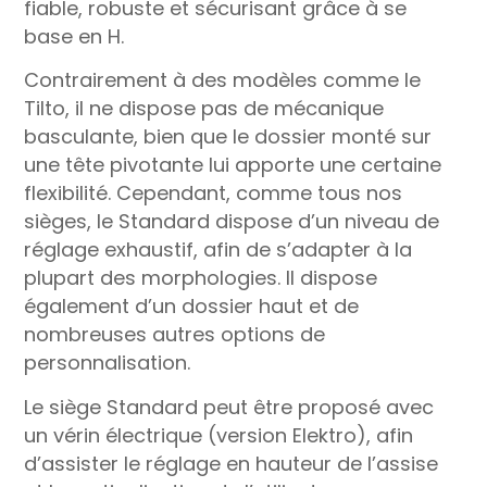
fiable, robuste et sécurisant grâce à se
base en H.
Contrairement à des modèles comme le
Tilto, il ne dispose pas de mécanique
basculante, bien que le dossier monté sur
une tête pivotante lui apporte une certaine
flexibilité. Cependant, comme tous nos
sièges, le Standard dispose d’un niveau de
réglage exhaustif, afin de s’adapter à la
plupart des morphologies. Il dispose
également d’un dossier haut et de
nombreuses autres options de
personnalisation.
Le siège Standard peut être proposé avec
un vérin électrique (version Elektro), afin
d’assister le réglage en hauteur de l’assise