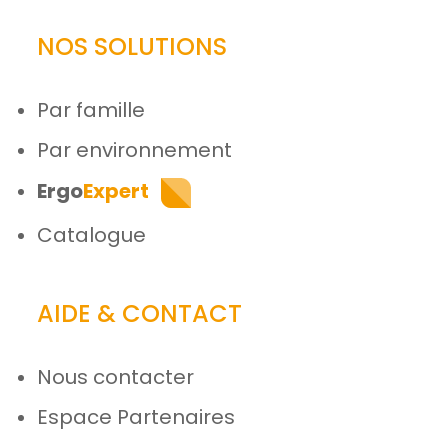
NOS SOLUTIONS
Par famille
Par environnement
Ergo
Expert
Catalogue
AIDE & CONTACT
Nous contacter
Espace Partenaires