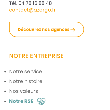
Tél. 04 78 16 88 48
contact@azergo.fr
Découvrez nos agences
NOTRE ENTREPRISE
Notre service
Notre histoire
Nos valeurs
Notre RSE