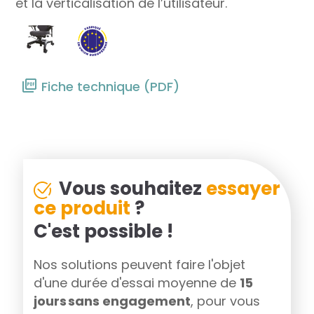
et la verticalisation de l’utilisateur.
Fiche technique (PDF)
Vous souhaitez
essayer
ce produit
?
C'est possible !
Nos solutions peuvent faire l'objet
d'une durée d'essai moyenne de
15
jours sans engagement
, pour vous