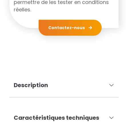
permettre de les tester en conditions
réelles.
Contactez-nous
Description
Caractéristiques techniques