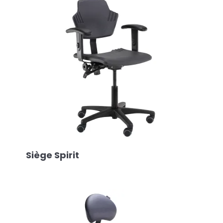
Siège Spirit