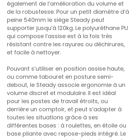
également de l’amélioration du volume et
de la robustesse. Pour un petit diamètre d’à
peine 540mm le siège Steady peut
supporter jusqu’à 120kg. Le polyuréthane PU
qui compose l’assise est à la fois très
résistant contre les rayures ou déchirures,
et facile à nettoyer.
Pouvant s’utiliser en position assise haute,
ou comme tabouret en posture semi-
debout, le Steady associe ergonomie à un
volume discret et modulaire. Il est idéal
pour les postes de travail étroits, ou
derrière un comptoir, et peut s’adapter à
toutes les situations grâce à ses
différentes bases : à roulettes, en étoile ou
base pliante avec repose-pieds intégré. Le