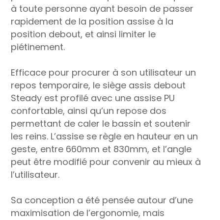
à toute personne ayant besoin de passer
rapidement de la position assise à la
position debout, et ainsi limiter le
piétinement.
Efficace pour procurer à son utilisateur un
repos temporaire, le siège assis debout
Steady est profilé avec une assise PU
confortable, ainsi qu’un repose dos
permettant de caler le bassin et soutenir
les reins. L’assise se règle en hauteur en un
geste, entre 660mm et 830mm, et l’angle
peut être modifié pour convenir au mieux à
l’utilisateur.
Sa conception a été pensée autour d’une
maximisation de l’ergonomie, mais