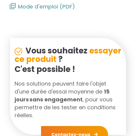
Mode d'emploi (PDF)
Vous souhaitez
essayer
ce produit
?
C'est possible !
Nos solutions peuvent faire l'objet
d'une durée d'essai moyenne de
15
jours sans engagement
, pour vous
permettre de les tester en conditions
réelles.
Contactez-nous