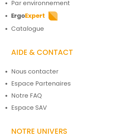
Par environnement
Ergo
Expert
Catalogue
AIDE & CONTACT
Nous contacter
Espace Partenaires
Notre FAQ
Espace SAV
NOTRE UNIVERS