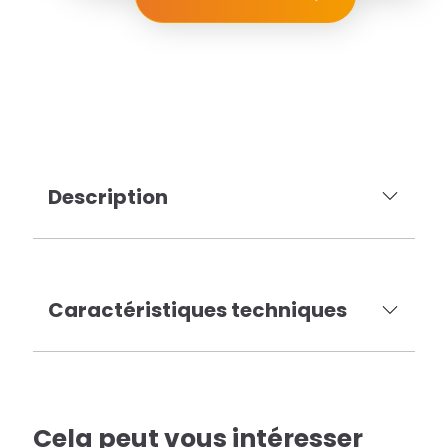
Description
Caractéristiques techniques
Cela peut vous intéresser