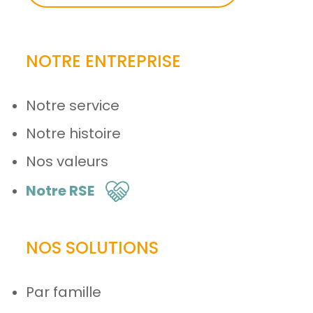
NOTRE ENTREPRISE
Notre service
Notre histoire
Nos valeurs
Notre RSE
NOS SOLUTIONS
Par famille