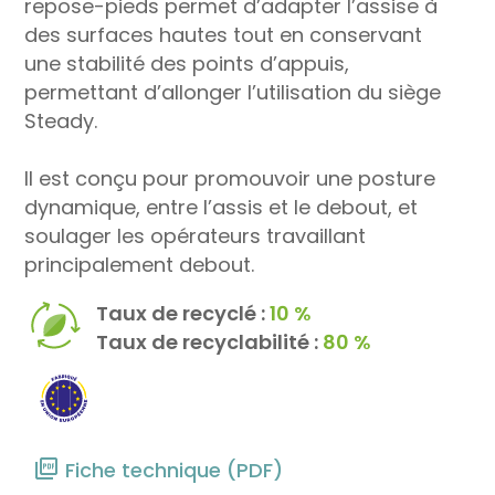
repose-pieds permet d’adapter l’assise à
des surfaces hautes tout en conservant
une stabilité des points d’appuis,
permettant d’allonger l’utilisation du siège
Steady.
Il est conçu pour promouvoir une posture
dynamique, entre l’assis et le debout, et
soulager les opérateurs travaillant
principalement debout.
Taux de recyclé :
10 %
Taux de recyclabilité :
80 %
Fiche technique (PDF)