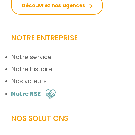
Découvrez nos agences
NOTRE ENTREPRISE
Notre service
Notre histoire
Nos valeurs
Notre RSE
NOS SOLUTIONS