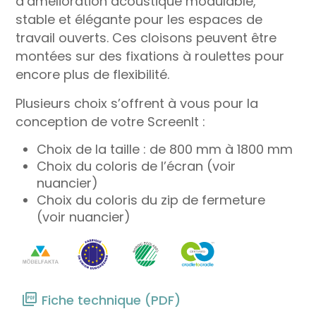
d’amélioration acoustique modulable,
stable et élégante pour les espaces de
travail ouverts. Ces cloisons peuvent être
montées sur des fixations à roulettes pour
encore plus de flexibilité.
Plusieurs choix s’offrent à vous pour la
conception de votre ScreenIt :
Choix de la taille : de 800 mm à 1800 mm
Choix du coloris de l’écran (voir
nuancier)
Choix du coloris du zip de fermeture
(voir nuancier)
Fiche technique (PDF)