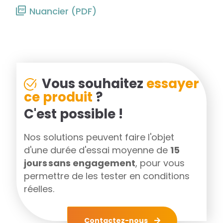
Nuancier (PDF)
Vous souhaitez
essayer
ce produit
?
C'est possible !
Nos solutions peuvent faire l'objet
d'une durée d'essai moyenne de
15
jours sans engagement
, pour vous
permettre de les tester en conditions
réelles.
Contactez-nous