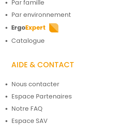
Par famille
Par environnement
Ergo
Expert
Catalogue
AIDE & CONTACT
Nous contacter
Espace Partenaires
Notre FAQ
Espace SAV