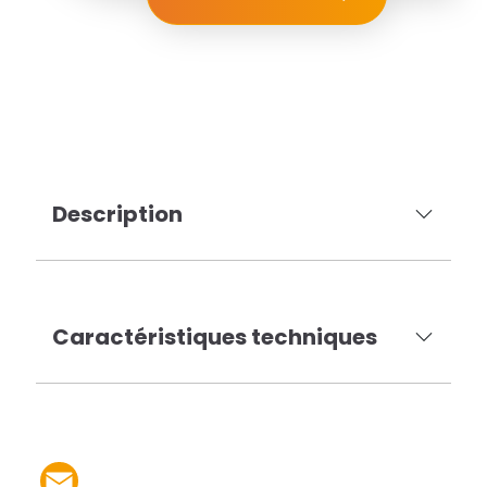
Description
Caractéristiques techniques
Partager le produit par 