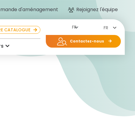
mande d'aménagement
Rejoignez l'équipe
FR
E CATALOGUE
Contactez-nous
rs