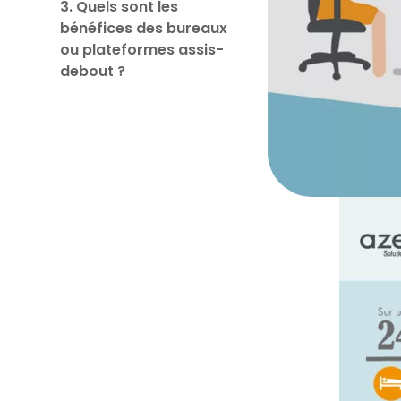
3. Quels sont les
bénéfices des bureaux
ou plateformes assis-
debout ?