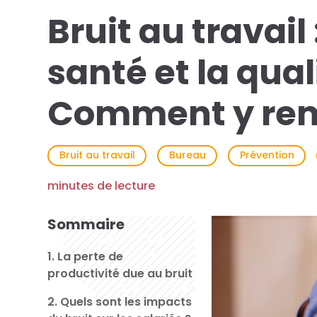
Bruit au travail
santé et la qual
Comment y rem
Bruit au travail
Bureau
Prévention
minutes de lecture
Sommaire
1. La perte de
productivité due au bruit
2. Quels sont les impacts