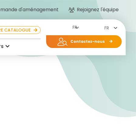
mande d'aménagement
Rejoignez l'équipe
FR
E CATALOGUE
Contactez-nous
rs