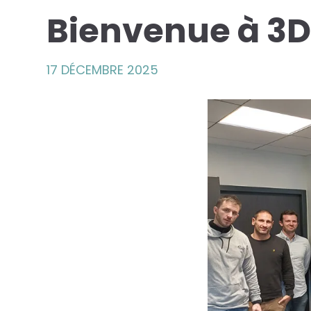
Bienvenue à 3
17 DÉCEMBRE 2025