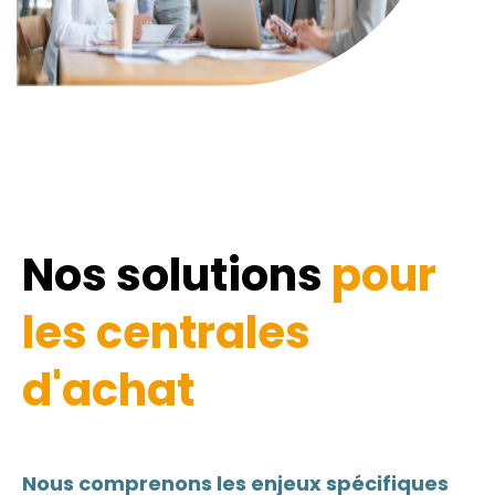
Nos solutions
pour
les centrales
d'achat
Nous comprenons les enjeux spécifiques