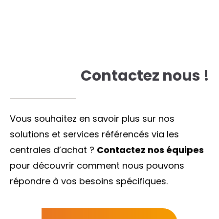
Contactez nous !
Vous souhaitez en savoir plus sur nos
solutions et services référencés via les
centrales d’achat ?
Contactez nos équipes
pour découvrir comment nous pouvons
répondre à vos besoins spécifiques.