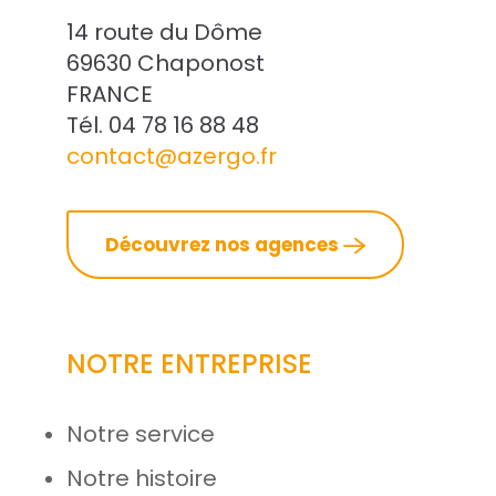
14 route du Dôme
69630 Chaponost
FRANCE
Tél. 04 78 16 88 48
contact@azergo.fr
Découvrez nos agences
NOTRE ENTREPRISE
Notre service
Notre histoire