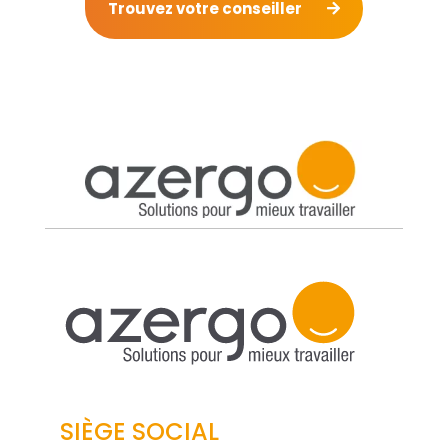
Trouvez votre conseiller
SIÈGE SOCIAL