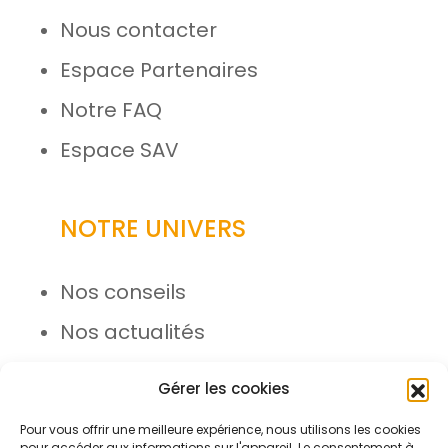
Nous contacter
Espace Partenaires
Notre FAQ
Espace SAV
NOTRE UNIVERS
Nos conseils
Nos actualités
Rejoignez l’équipe
Gérer les cookies
Pour vous offrir une meilleure expérience, nous utilisons les cookies
pour accéder aux informations sur l'appareil. Le consentement à