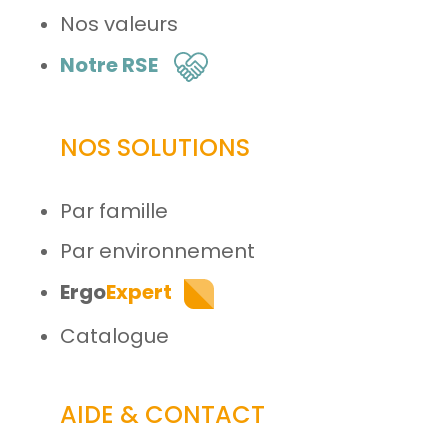
Nos valeurs
Notre RSE
NOS SOLUTIONS
Par famille
Par environnement
Ergo
Expert
Catalogue
AIDE & CONTACT