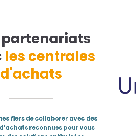
 partenariats
c
les centrales
d'achats
s fiers de collaborer avec des
 d’achats reconnues pour vous