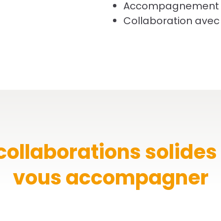
Accompagnement pe
Collaboration avec
collaborations solides
vous accompagner