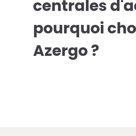
centrales d'a
pourquoi cho
Azergo ?