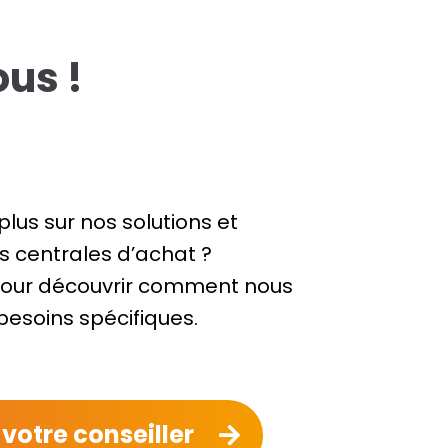
us !
plus sur nos solutions et
es centrales d’achat ?
our découvrir comment nous
esoins spécifiques.
votre conseiller