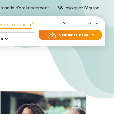
mande d'aménagement
Rejoignez l'équipe
FR
E CATALOGUE
Contactez-nous
rs