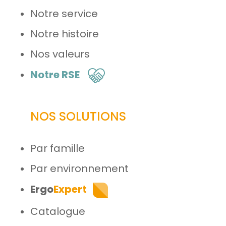
Notre service
Notre histoire
Nos valeurs
Notre RSE
NOS SOLUTIONS
Par famille
Par environnement
Ergo
Expert
Catalogue