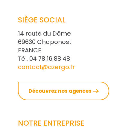
SIÈGE SOCIAL
14 route du Dôme
69630 Chaponost
FRANCE
Tél. 04 78 16 88 48
contact@azergo.fr
Découvrez nos agences
NOTRE ENTREPRISE