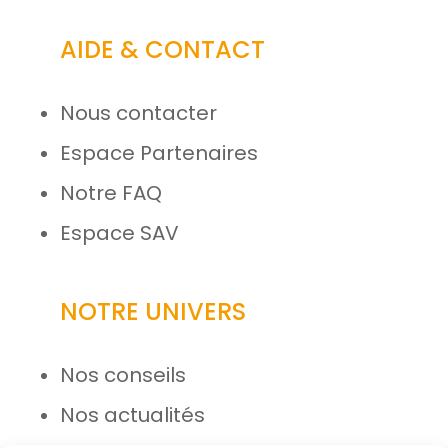
AIDE & CONTACT
Nous contacter
Espace Partenaires
Notre FAQ
Espace SAV
NOTRE UNIVERS
Nos conseils
Nos actualités