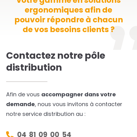
votre gamme en solutions
ergonomiques afin de
pouvoir répondre à chacun
de vos besoins clients ?
Contactez notre pôle
distribution
Afin de vous
accompagner dans votre
demande
, nous vous invitons à contacter
notre service distribution au :
04 81 09 00 54