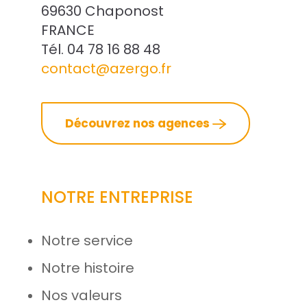
69630 Chaponost
FRANCE
Tél. 04 78 16 88 48
contact@azergo.fr
Découvrez nos agences
NOTRE ENTREPRISE
Notre service
Notre histoire
Nos valeurs