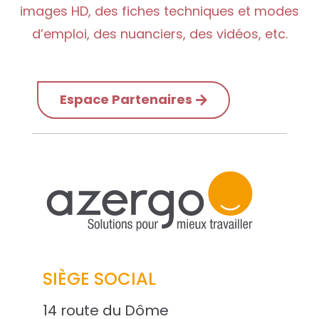
images HD, des fiches techniques et modes
d’emploi, des nuanciers, des vidéos, etc.
Espace Partenaires
SIÈGE SOCIAL
14 route du Dôme