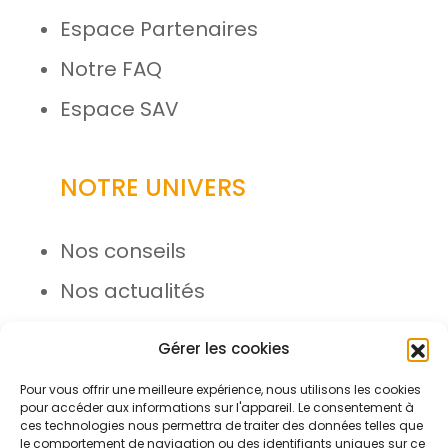
Espace Partenaires
Notre FAQ
Espace SAV
NOTRE UNIVERS
Nos conseils
Nos actualités
Rejoignez l’équipe
Gérer les cookies
Pour vous offrir une meilleure expérience, nous utilisons les cookies
pour accéder aux informations sur l'appareil. Le consentement à
ces technologies nous permettra de traiter des données telles que
le comportement de navigation ou des identifiants uniques sur ce