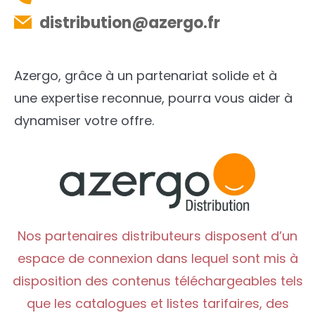
distribution@azergo.fr
Azergo, grâce à un partenariat solide et à
une expertise reconnue, pourra vous aider à
dynamiser votre offre.
Nos partenaires distributeurs disposent d’un
espace de connexion dans lequel sont mis à
disposition des contenus téléchargeables tels
que les catalogues et listes tarifaires, des