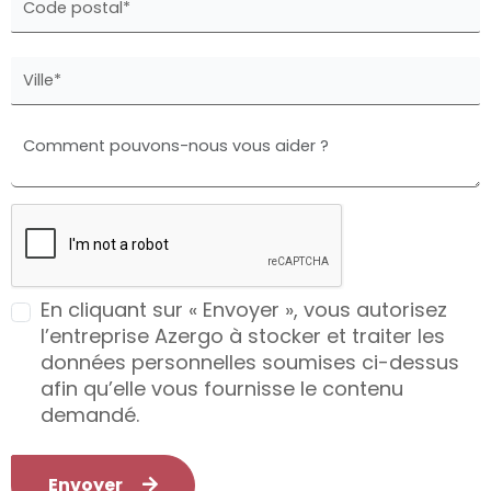
En cliquant sur « Envoyer », vous autorisez
l’entreprise Azergo à stocker et traiter les
données personnelles soumises ci-dessus
afin qu’elle vous fournisse le contenu
demandé.
Envoyer