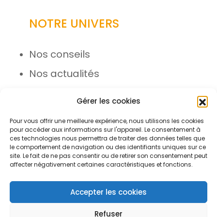
NOTRE UNIVERS
Nos conseils
Nos actualités
Rejoignez l’équipe
Gérer les cookies
Pour vous offrir une meilleure expérience, nous utilisons les cookies
pour accéder aux informations sur l'appareil. Le consentement à
ces technologies nous permettra de traiter des données telles que
le comportement de navigation ou des identifiants uniques sur ce
site. Le fait de ne pas consentir ou de retirer son consentement peut
affecter négativement certaines caractéristiques et fonctions.
© Azergo 2026 - Tous droits
réservés
Accepter les cookies
Refuser