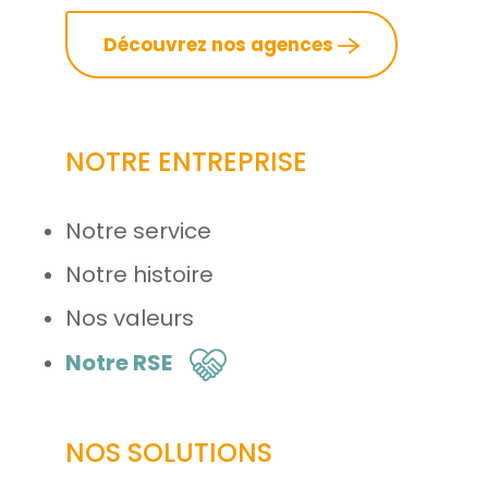
Découvrez nos agences
NOTRE ENTREPRISE
Notre service
Notre histoire
Nos valeurs
Notre RSE
NOS SOLUTIONS