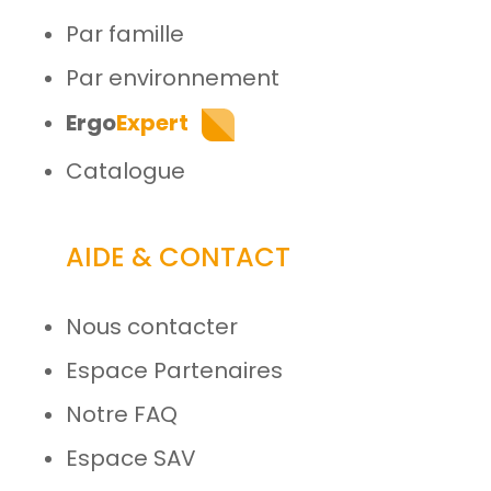
Par famille
Par environnement
Ergo
Expert
Catalogue
AIDE & CONTACT
Nous contacter
Espace Partenaires
Notre FAQ
Espace SAV