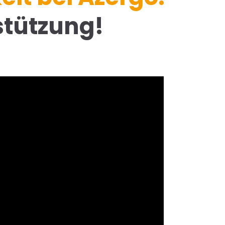
stützung!