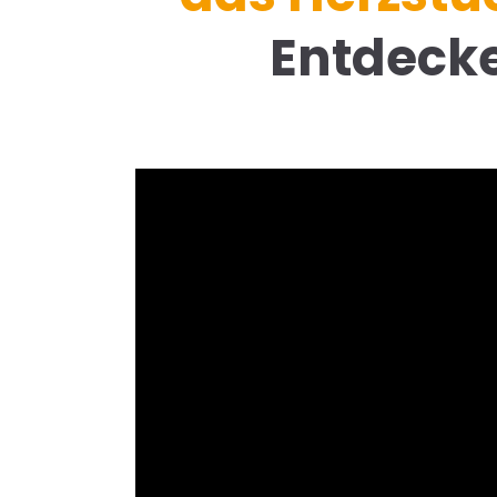
Entdecke