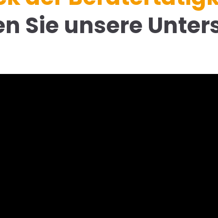
n Sie unsere Unter